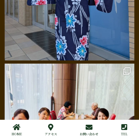
HOME
アクセス
お問い合わせ
TEL