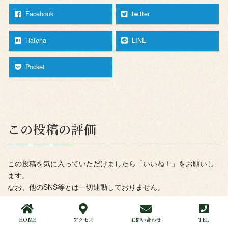
Facebook
twitter
Hatena
LINE
Pocket
この投稿の評価
この投稿を気に入っていただけましたら「いいね！」をお願いし
ます。
なお、他のSNS等とは一切連動しておりません。
(まだ評価がありません)
HOME
アクセス
お問い合わせ
TEL