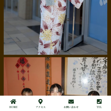
HOME
アクセス
お問い合わせ
TEL