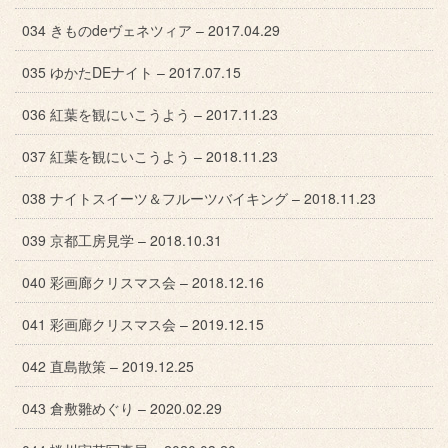
034 きものdeヴェネツィア – 2017.04.29
035 ゆかたDEナイト – 2017.07.15
036 紅葉を観にいこうよう – 2017.11.23
037 紅葉を観にいこうよう – 2018.11.23
038 ナイトスイーツ＆フルーツバイキング – 2018.11.23
039 京都工房見学 – 2018.10.31
040 彩画廊クリスマス会 – 2018.12.16
041 彩画廊クリスマス会 – 2019.12.15
042 直島散策 – 2019.12.25
043 倉敷雛めぐり – 2020.02.29