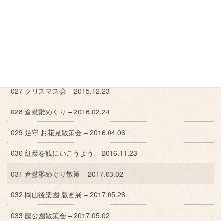
023 竹久夢二展 – 2014.09.13-14
024 倉敷雛めぐり散策会 – 2015.03.04
025 岡山城散策会 – 2015.10.21
026 秋の幻想庭園 – 2015.11.25
027 クリスマス会 – 2015.12.23
028 倉敷雛めぐり – 2016.02.24
029 足守 お花見散策会 – 2016.04.06
030 紅葉を観にいこうよう – 2016.11.23
031 倉敷雛めぐり散策 – 2017.03.02
032 岡山後楽園 版画展 – 2017.05.26
033 藤公園散策会 – 2017.05.02