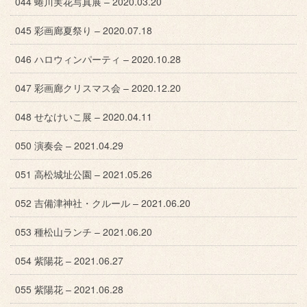
044 蜷川実花写真展 – 2020.03.20
045 彩画廊夏祭り – 2020.07.18
046 ハロウィンパーティ – 2020.10.28
047 彩画廊クリスマス会 – 2020.12.20
048 せなけいこ展 – 2020.04.11
050 演奏会 – 2021.04.29
051 高松城址公園 – 2021.05.26
052 吉備津神社・クルール – 2021.06.20
053 種松山ランチ – 2021.06.20
054 紫陽花 – 2021.06.27
055 紫陽花 – 2021.06.28