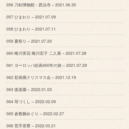
056 刀剣博物館・西法寺 – 2021.06.30
057 ひまわり – 2021.07.09
058 ひまわり – 2021.07.11
059 夏祭り – 2021.07.20
060 蜷川実花 蜷川宏子 二人展 – 2021.07.28
061 ヨーロッパ絵画400年の旅 – 2021.07.29
062 彩画廊クリスマス会 – 2021.12.19
063 後楽園 – 2022.01.03
064 苺づくし – 2022.02.09
065 倉敷雛めぐり – 2022.02.27
066 荒手茶寮 – 2022.03.21