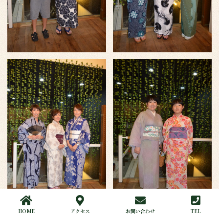
HOME
アクセス
お問い合わせ
TEL