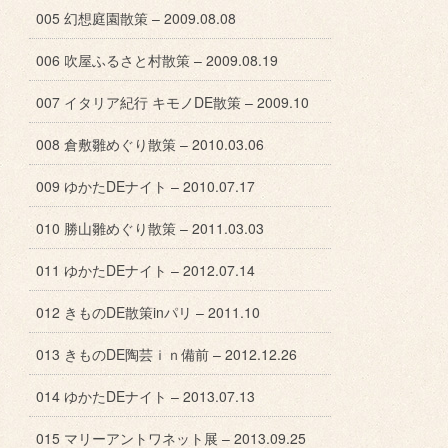
005 幻想庭園散策 – 2009.08.08
006 吹屋ふるさと村散策 – 2009.08.19
007 イタリア紀行 キモノDE散策 – 2009.10
008 倉敷雛めぐり散策 – 2010.03.06
009 ゆかたDEナイト – 2010.07.17
010 勝山雛めぐり散策 – 2011.03.03
011 ゆかたDEナイト – 2012.07.14
012 きものDE散策inパリ – 2011.10
013 きものDE陶芸ｉｎ備前 – 2012.12.26
014 ゆかたDEナイト – 2013.07.13
015 マリーアントワネット展 – 2013.09.25