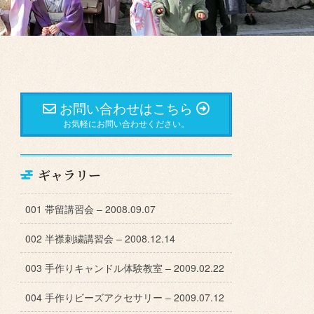
お問い合わせはこちら
お気軽にお問い合わせください。
ギャラリー
001 帯留講習会 – 2008.09.07
002 半襟刺繍講習会 – 2008.12.14
003 手作りキャンドル体験教室 – 2009.02.22
004 手作りビーズアクセサリー – 2009.07.12