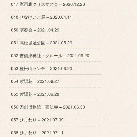
047 彩画廊クリスマス会 – 2020.12.20
048 せなけいこ展 – 2020.04.11
050 演奏会 – 2021.04.29
051 高松城址公園 – 2021.05.26
052 吉備津神社・クルール – 2021.06.20
053 種松山ランチ – 2021.06.20
054 紫陽花 – 2021.06.27
055 紫陽花 – 2021.06.28
056 刀剣博物館・西法寺 – 2021.06.30
057 ひまわり – 2021.07.09
058 ひまわり – 2021.07.11