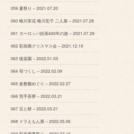
059 夏祭り – 2021.07.20
060 蜷川実花 蜷川宏子 二人展 – 2021.07.28
061 ヨーロッパ絵画400年の旅 – 2021.07.29
062 彩画廊クリスマス会 – 2021.12.19
063 後楽園 – 2022.01.03
064 苺づくし – 2022.02.09
065 倉敷雛めぐり – 2022.02.27
066 荒手茶寮 – 2022.03.21
067 豆と餅 – 2022.03.21
068 ドラえもん展 – 2022.05.06
069 彩画廊夏祭り – 2022.07.16