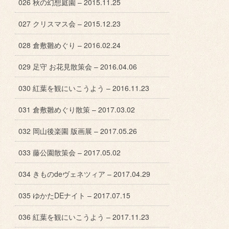
026 秋の幻想庭園 – 2015.11.25
027 クリスマス会 – 2015.12.23
028 倉敷雛めぐり – 2016.02.24
029 足守 お花見散策会 – 2016.04.06
030 紅葉を観にいこうよう – 2016.11.23
031 倉敷雛めぐり散策 – 2017.03.02
032 岡山後楽園 版画展 – 2017.05.26
033 藤公園散策会 – 2017.05.02
034 きものdeヴェネツィア – 2017.04.29
035 ゆかたDEナイト – 2017.07.15
036 紅葉を観にいこうよう – 2017.11.23