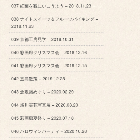
037 紅葉を観にいこうよう – 2018.11.23
038 ナイトスイーツ＆フルーツバイキング –
2018.11.23
039 京都工房見学 – 2018.10.31
040 彩画廊クリスマス会 – 2018.12.16
041 彩画廊クリスマス会 – 2019.12.15
042 直島散策 – 2019.12.25
043 倉敷雛めぐり – 2020.02.29
044 蜷川実花写真展 – 2020.03.20
045 彩画廊夏祭り – 2020.07.18
046 ハロウィンパーティ – 2020.10.28