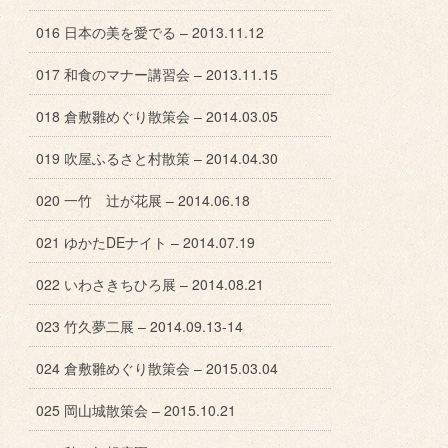
016 日本の美を愛でる – 2013.11.12
017 和食のマナー講習会 – 2013.11.15
018 倉敷雛めぐり散策会 – 2014.03.05
019 吹屋ふるさと村散策 – 2014.04.30
020 一竹 辻が花展 – 2014.06.18
021 ゆかたDEナイト – 2014.07.19
022 いわさきちひろ展 – 2014.08.21
023 竹久夢二展 – 2014.09.13-14
024 倉敷雛めぐり散策会 – 2015.03.04
025 岡山城散策会 – 2015.10.21