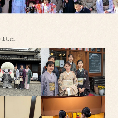
きました。