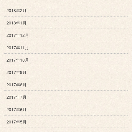
2018年2月
2018年1月
2017年12月
2017年11月
2017年10月
2017年9月
2017年8月
2017年7月
2017年6月
2017年5月