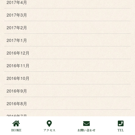
2017年4月
2017年3月
2017年2月
2017年1月
2016年12月
2016年11月
2016年10月
2016年9月
2016年8月
2016年7月
2016年6月
HOME
アクセス
お問い合わせ
TEL