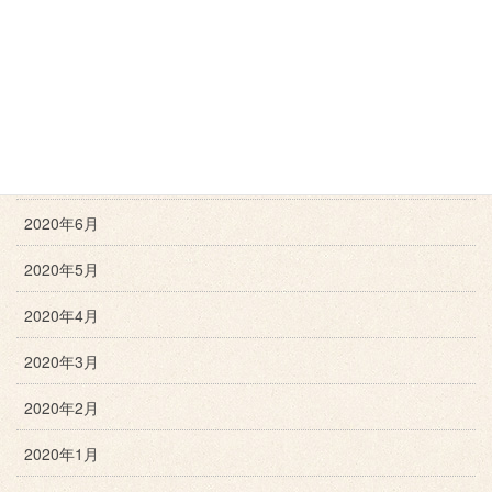
2020年10月
2020年9月
2020年8月
2020年7月
2020年6月
2020年5月
2020年4月
2020年3月
2020年2月
2020年1月