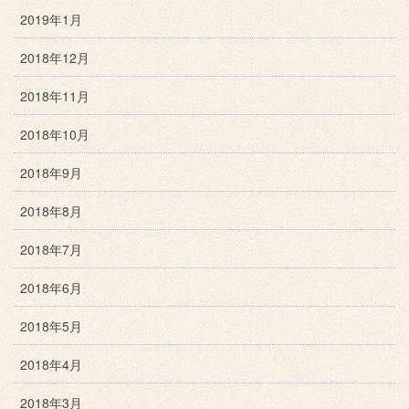
2019年1月
2018年12月
2018年11月
2018年10月
2018年9月
2018年8月
2018年7月
2018年6月
2018年5月
2018年4月
2018年3月