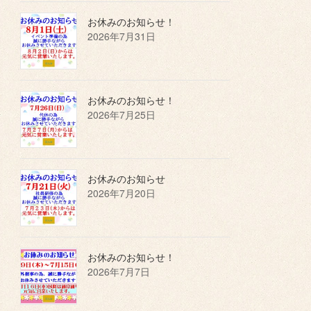
お休みのお知らせ！
2026年7月31日
お休みのお知らせ！
2026年7月25日
お休みのお知らせ
2026年7月20日
お休みのお知らせ！
2026年7月7日