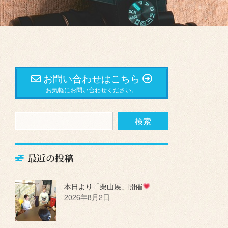
お問い合わせはこちら
お気軽にお問い合わせください。
最近の投稿
本日より「栗山展」開催
2026年8月2日