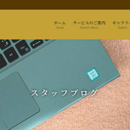
ホーム
サービスのご案内
ギャラリ
Home
Service Menu
Gallery
スタッフブログ