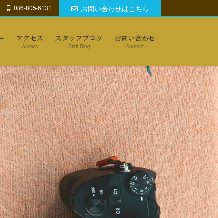
086-805-6131
お問い合わせはこちら
ー
アクセス
スタッフブログ
お問い合わせ
Access
Staff Blog
Contact