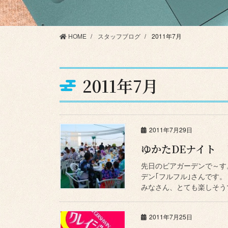
HOME
スタッフブログ
2011年7月
2011年7月
2011年7月29日
ゆかたDEナイト
先日のビアガーデンで～す
デン｢フルフル｣さんです
みなさん、とても楽しそうで
2011年7月25日