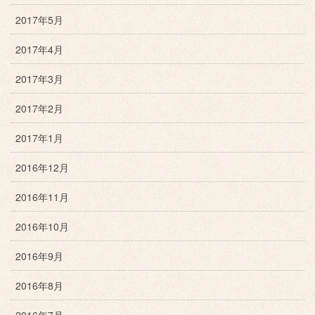
2017年5月
2017年4月
2017年3月
2017年2月
2017年1月
2016年12月
2016年11月
2016年10月
2016年9月
2016年8月
2016年7月