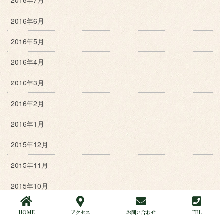
2016年6月
2016年5月
2016年4月
2016年3月
2016年2月
2016年1月
2015年12月
2015年11月
2015年10月
2015年9月
HOME
アクセス
お問い合わせ
TEL