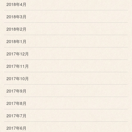
2018年4月
2018年3月
2018年2月
2018年1月
2017年12月
2017年11月
2017年10月
2017年9月
2017年8月
2017年7月
2017年6月