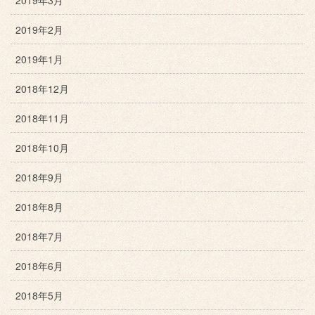
2019年2月
2019年1月
2018年12月
2018年11月
2018年10月
2018年9月
2018年8月
2018年7月
2018年6月
2018年5月