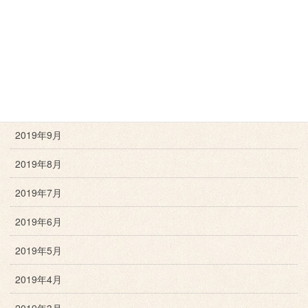
2020年1月
2019年12月
2019年11月
2019年10月
2019年9月
2019年8月
2019年7月
2019年6月
2019年5月
2019年4月
2019年3月