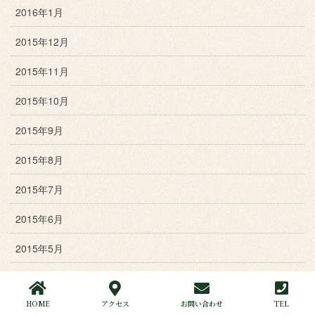
2016年1月
2015年12月
2015年11月
2015年10月
2015年9月
2015年8月
2015年7月
2015年6月
2015年5月
2015年4月
HOME
アクセス
お問い合わせ
TEL
2015年3月