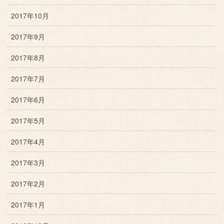
2017年10月
2017年9月
2017年8月
2017年7月
2017年6月
2017年5月
2017年4月
2017年3月
2017年2月
2017年1月