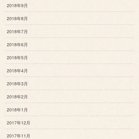
2018年9月
2018年8月
2018年7月
2018年6月
2018年5月
2018年4月
2018年3月
2018年2月
2018年1月
2017年12月
2017年11月