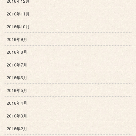
2016年12月
2016年11月
2016年10月
2016年9月
2016年8月
2016年7月
2016年6月
2016年5月
2016年4月
2016年3月
2016年2月