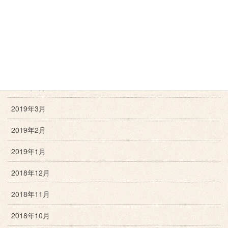
2019年8月
2019年7月
2019年6月
2019年5月
2019年4月
2019年3月
2019年2月
2019年1月
2018年12月
2018年11月
2018年10月