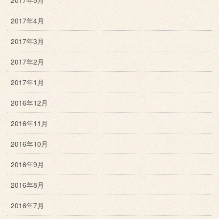
2017年4月
2017年3月
2017年2月
2017年1月
2016年12月
2016年11月
2016年10月
2016年9月
2016年8月
2016年7月