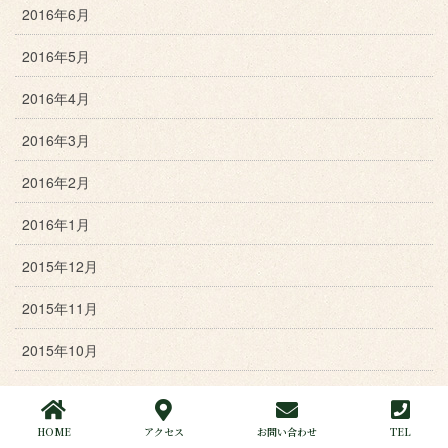
2016年6月
2016年5月
2016年4月
2016年3月
2016年2月
2016年1月
2015年12月
2015年11月
2015年10月
2015年9月
HOME
アクセス
お問い合わせ
TEL
2015年8月