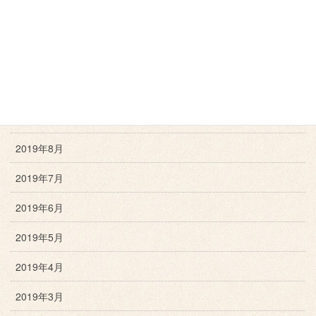
2019年12月
2019年11月
2019年10月
2019年9月
2019年8月
2019年7月
2019年6月
2019年5月
2019年4月
2019年3月