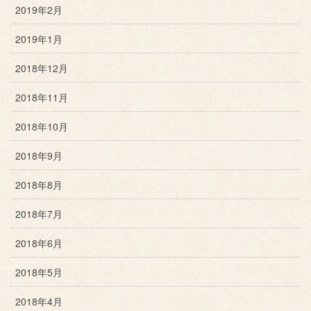
2019年2月
2019年1月
2018年12月
2018年11月
2018年10月
2018年9月
2018年8月
2018年7月
2018年6月
2018年5月
2018年4月