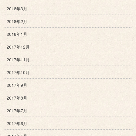
2018年3月
2018年2月
2018年1月
2017年12月
2017年11月
2017年10月
2017年9月
2017年8月
2017年7月
2017年6月
2017年5月