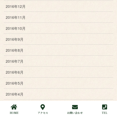
2016年12月
2016年11月
2016年10月
2016年9月
2016年8月
2016年7月
2016年6月
2016年5月
2016年4月
2016年3月
HOME
アクセス
お問い合わせ
TEL
2016年2月