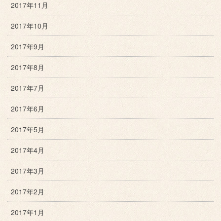
2017年11月
2017年10月
2017年9月
2017年8月
2017年7月
2017年6月
2017年5月
2017年4月
2017年3月
2017年2月
2017年1月