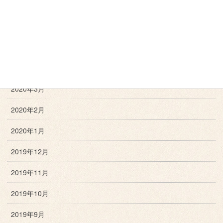
2020年7月
2020年6月
2020年5月
2020年4月
2020年3月
2020年2月
2020年1月
2019年12月
2019年11月
2019年10月
2019年9月