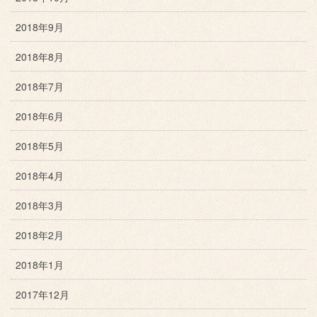
2018年9月
2018年8月
2018年7月
2018年6月
2018年5月
2018年4月
2018年3月
2018年2月
2018年1月
2017年12月