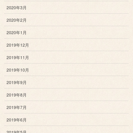
2020年3月
2020年2月
2020年1月
2019年12月
2019年11月
2019年10月
2019年9月
2019年8月
2019年7月
2019年6月
2019年5月