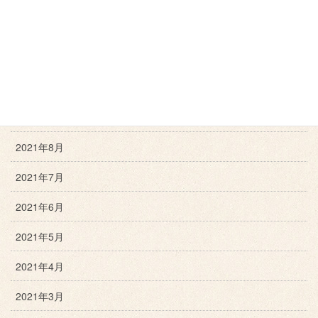
2021年12月
2021年11月
2021年10月
2021年9月
2021年8月
2021年7月
2021年6月
2021年5月
2021年4月
2021年3月