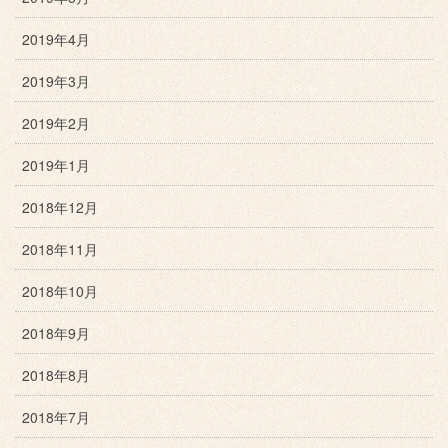
2019年4月
2019年3月
2019年2月
2019年1月
2018年12月
2018年11月
2018年10月
2018年9月
2018年8月
2018年7月