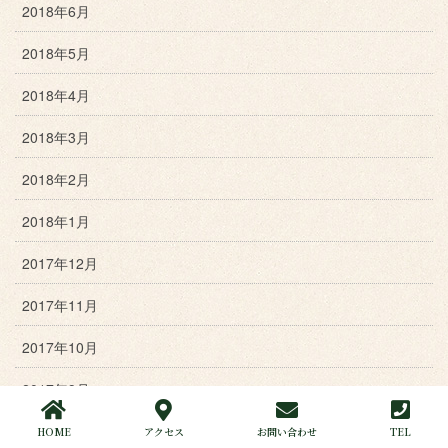
2018年6月
2018年5月
2018年4月
2018年3月
2018年2月
2018年1月
2017年12月
2017年11月
2017年10月
2017年9月
2017年8月
HOME
アクセス
お問い合わせ
TEL