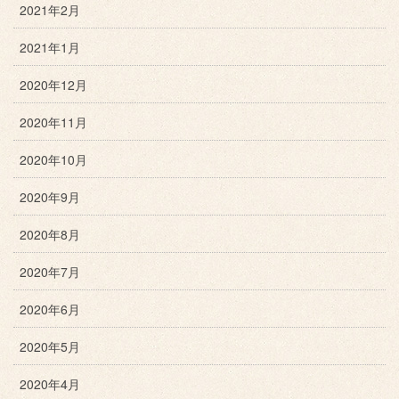
2021年2月
2021年1月
2020年12月
2020年11月
2020年10月
2020年9月
2020年8月
2020年7月
2020年6月
2020年5月
2020年4月