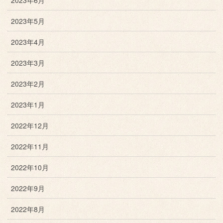
2023年6月
2023年5月
2023年4月
2023年3月
2023年2月
2023年1月
2022年12月
2022年11月
2022年10月
2022年9月
2022年8月