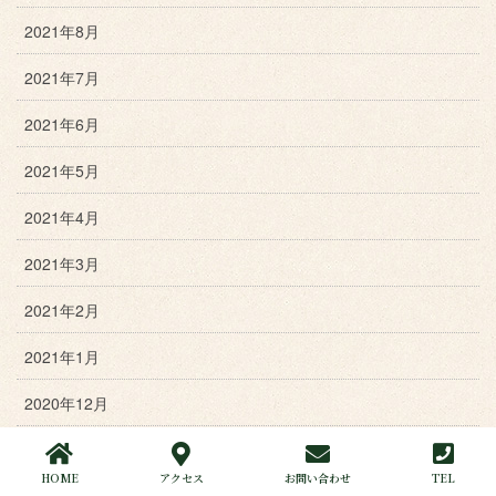
2021年8月
2021年7月
2021年6月
2021年5月
2021年4月
2021年3月
2021年2月
2021年1月
2020年12月
2020年11月
HOME
アクセス
お問い合わせ
TEL