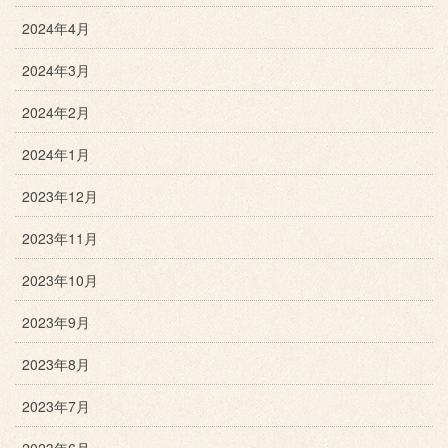
2024年4月
2024年3月
2024年2月
2024年1月
2023年12月
2023年11月
2023年10月
2023年9月
2023年8月
2023年7月