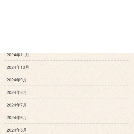
2025年3月
2025年2月
2025年1月
2024年12月
2024年11月
2024年10月
2024年9月
2024年8月
2024年7月
2024年6月
2024年5月