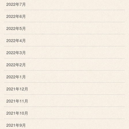
2022年7月
2022年6月
2022年5月
2022年4月
2022年3月
2022年2月
2022年1月
2021年12月
2021年11月
2021年10月
2021年9月