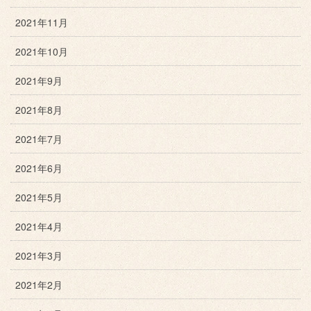
2021年11月
2021年10月
2021年9月
2021年8月
2021年7月
2021年6月
2021年5月
2021年4月
2021年3月
2021年2月