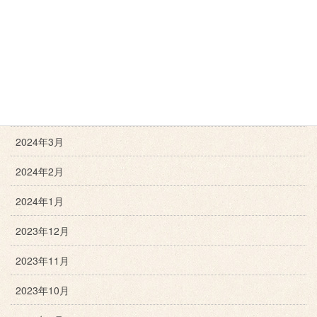
2024年7月
2024年6月
2024年5月
2024年4月
2024年3月
2024年2月
2024年1月
2023年12月
2023年11月
2023年10月