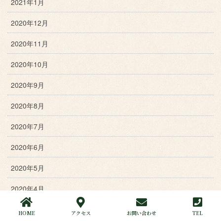
2021年1月
2020年12月
2020年11月
2020年10月
2020年9月
2020年8月
2020年7月
2020年6月
2020年5月
2020年4月
2020年3月
HOME
アクセス
お問い合わせ
TEL