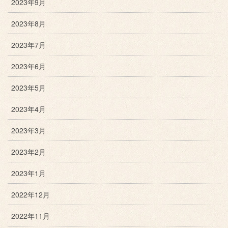
2023年9月
2023年8月
2023年7月
2023年6月
2023年5月
2023年4月
2023年3月
2023年2月
2023年1月
2022年12月
2022年11月