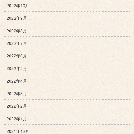
2022年10月
2022年9月
2022年8月
2022年7月
2022年6月
2022年5月
2022年4月
2022年3月
2022年2月
2022年1月
2021年12月