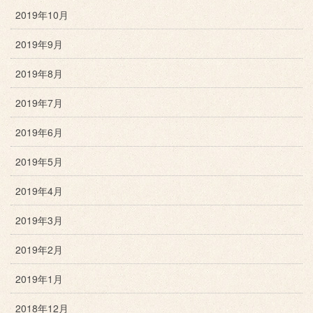
2019年10月
2019年9月
2019年8月
2019年7月
2019年6月
2019年5月
2019年4月
2019年3月
2019年2月
2019年1月
2018年12月