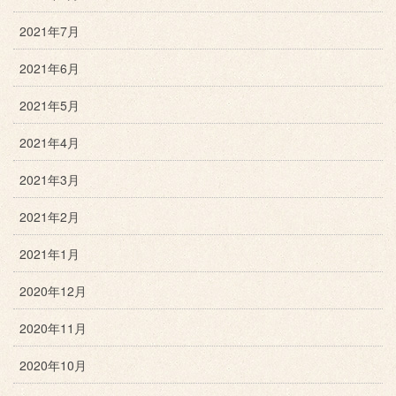
2021年7月
2021年6月
2021年5月
2021年4月
2021年3月
2021年2月
2021年1月
2020年12月
2020年11月
2020年10月