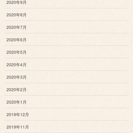
2020年9月
2020年8月
2020年7月
2020年6月
2020年5月
2020年4月
2020年3月
2020年2月
2020年1月
2019年12月
2019年11月