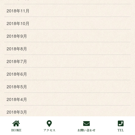
2018年11月
2018年10月
2018年9月
2018年8月
2018年7月
2018年6月
2018年5月
2018年4月
2018年3月
2018年2月
HOME
アクセス
お問い合わせ
TEL