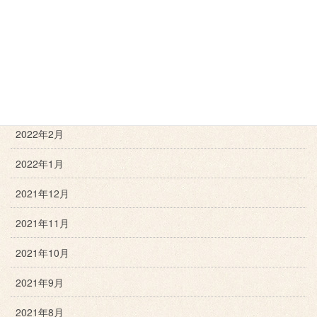
2022年6月
2022年5月
2022年4月
2022年3月
2022年2月
2022年1月
2021年12月
2021年11月
2021年10月
2021年9月
2021年8月