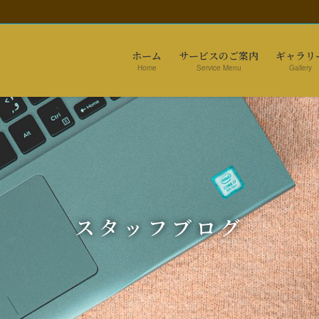
ホーム
サービスのご案内
ギャラリ
Home
Service Menu
Gallery
スタッフブログ