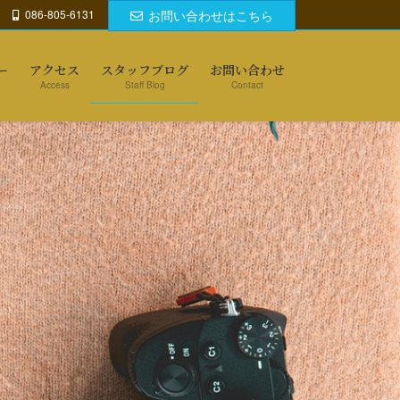
086-805-6131
お問い合わせはこちら
ー
アクセス
スタッフブログ
お問い合わせ
Access
Staff Blog
Contact