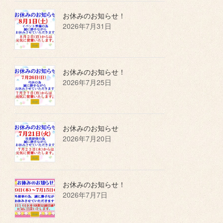
お休みのお知らせ！
2026年7月31日
お休みのお知らせ！
2026年7月25日
お休みのお知らせ
2026年7月20日
お休みのお知らせ！
2026年7月7日