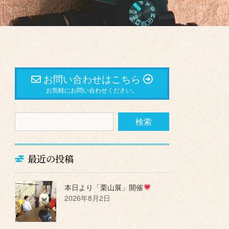
お問い合わせはこちら
お気軽にお問い合わせください。
最近の投稿
本日より「栗山展」開催
2026年8月2日