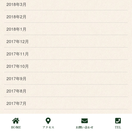
2018年3月
2018年2月
2018年1月
2017年12月
2017年11月
2017年10月
2017年9月
2017年8月
2017年7月
2017年6月
HOME
アクセス
お問い合わせ
TEL
2017年5月