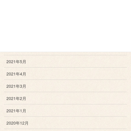
2021年10月
2021年9月
2021年8月
2021年7月
2021年6月
2021年5月
2021年4月
2021年3月
2021年2月
2021年1月
2020年12月