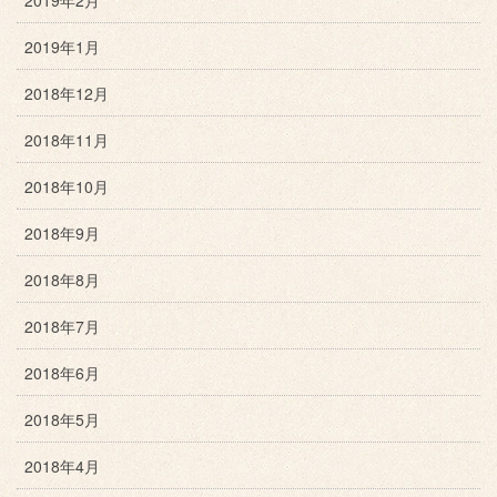
2019年2月
2019年1月
2018年12月
2018年11月
2018年10月
2018年9月
2018年8月
2018年7月
2018年6月
2018年5月
2018年4月