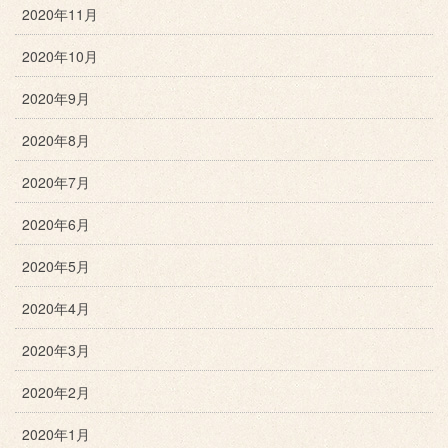
2020年11月
2020年10月
2020年9月
2020年8月
2020年7月
2020年6月
2020年5月
2020年4月
2020年3月
2020年2月
2020年1月