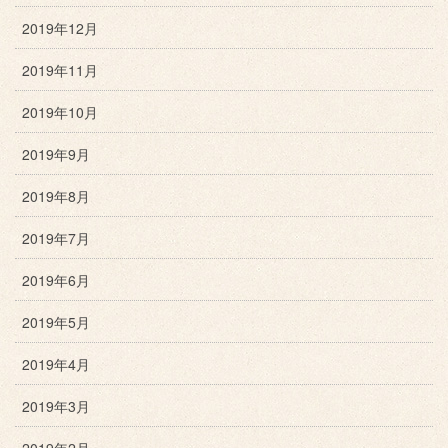
2019年12月
2019年11月
2019年10月
2019年9月
2019年8月
2019年7月
2019年6月
2019年5月
2019年4月
2019年3月