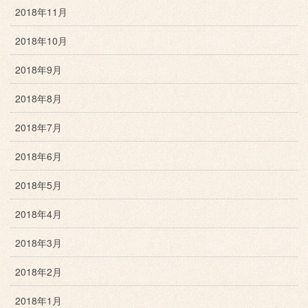
2018年11月
2018年10月
2018年9月
2018年8月
2018年7月
2018年6月
2018年5月
2018年4月
2018年3月
2018年2月
2018年1月