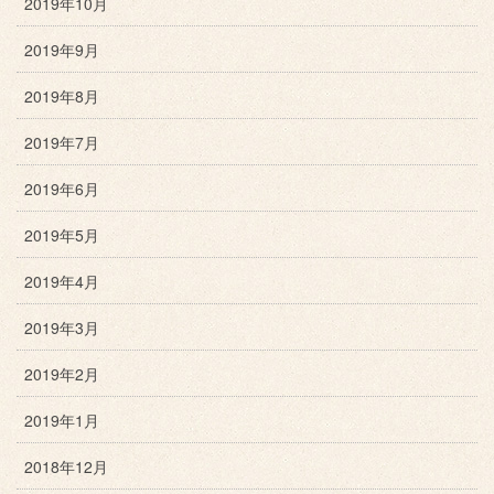
2019年10月
2019年9月
2019年8月
2019年7月
2019年6月
2019年5月
2019年4月
2019年3月
2019年2月
2019年1月
2018年12月