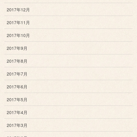
2017年12月
2017年11月
2017年10月
2017年9月
2017年8月
2017年7月
2017年6月
2017年5月
2017年4月
2017年3月