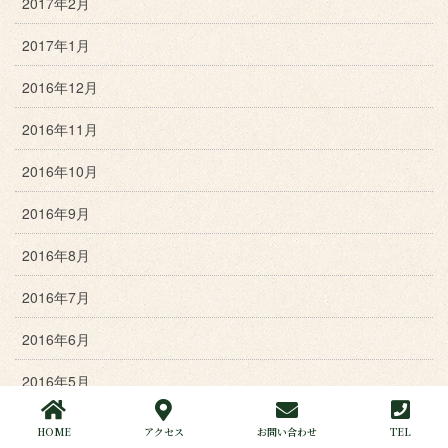
2017年2月
2017年1月
2016年12月
2016年11月
2016年10月
2016年9月
2016年8月
2016年7月
2016年6月
2016年5月
2016年4月
HOME
アクセス
お問い合わせ
TEL