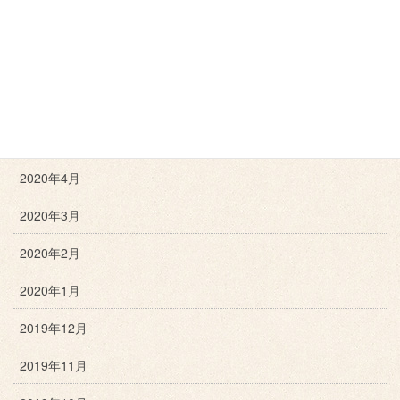
2020年8月
2020年7月
2020年6月
2020年5月
2020年4月
2020年3月
2020年2月
2020年1月
2019年12月
2019年11月