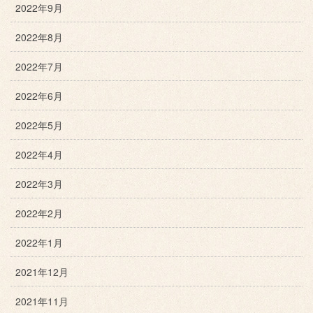
2022年9月
2022年8月
2022年7月
2022年6月
2022年5月
2022年4月
2022年3月
2022年2月
2022年1月
2021年12月
2021年11月