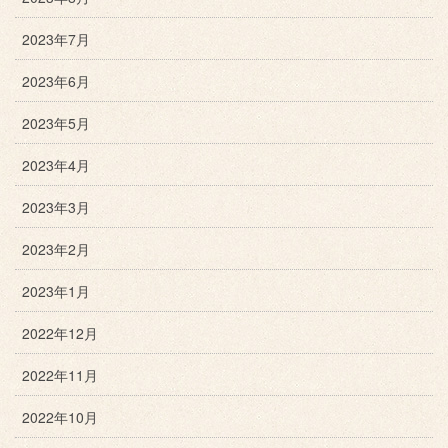
2023年7月
2023年6月
2023年5月
2023年4月
2023年3月
2023年2月
2023年1月
2022年12月
2022年11月
2022年10月