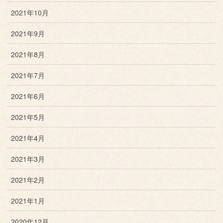
2021年10月
2021年9月
2021年8月
2021年7月
2021年6月
2021年5月
2021年4月
2021年3月
2021年2月
2021年1月
2020年12月