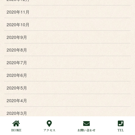
2020年11月
2020年10月
2020年9月
2020年8月
2020年7月
2020年6月
2020年5月
2020年4月
2020年3月
2020年2月
HOME
アクセス
お問い合わせ
TEL