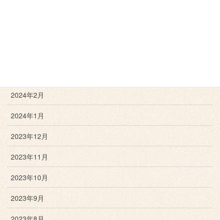
2024年6月
2024年5月
2024年4月
2024年3月
2024年2月
2024年1月
2023年12月
2023年11月
2023年10月
2023年9月
2023年8月