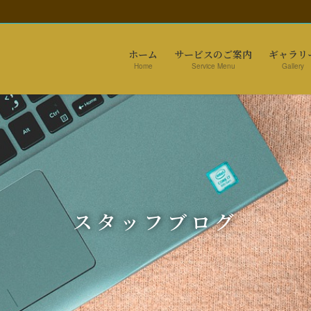
ホーム
サービスのご案内
ギャラリ
Home
Service Menu
Gallery
スタッフブログ