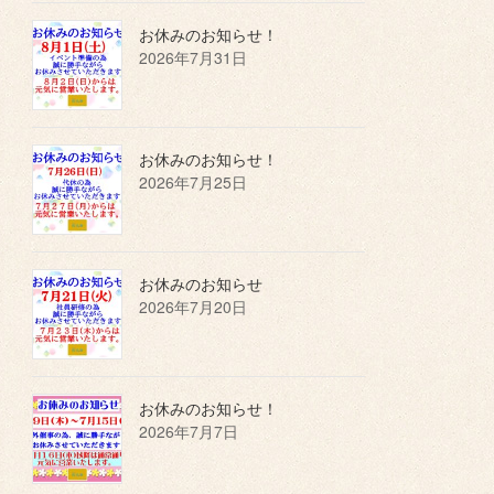
お休みのお知らせ！
2026年7月31日
お休みのお知らせ！
2026年7月25日
お休みのお知らせ
2026年7月20日
お休みのお知らせ！
2026年7月7日