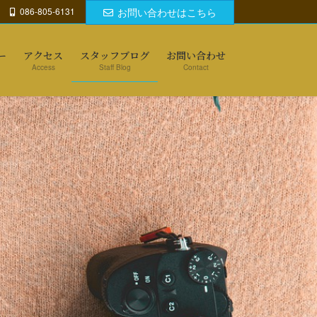
086-805-6131
お問い合わせはこちら
ー
アクセス
スタッフブログ
お問い合わせ
Access
Staff Blog
Contact