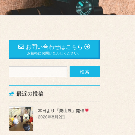
お問い合わせはこちら
お気軽にお問い合わせください。
最近の投稿
本日より「栗山展」開催
2026年8月2日