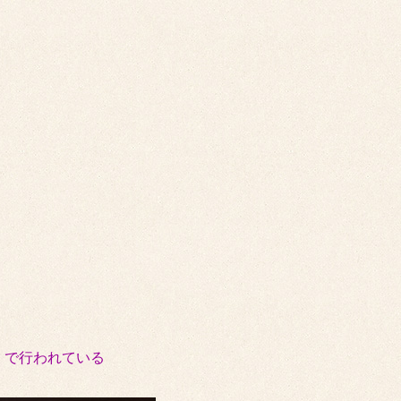
」で行われている