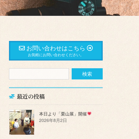
お問い合わせはこちら
お気軽にお問い合わせください。
最近の投稿
本日より「栗山展」開催
2026年8月2日