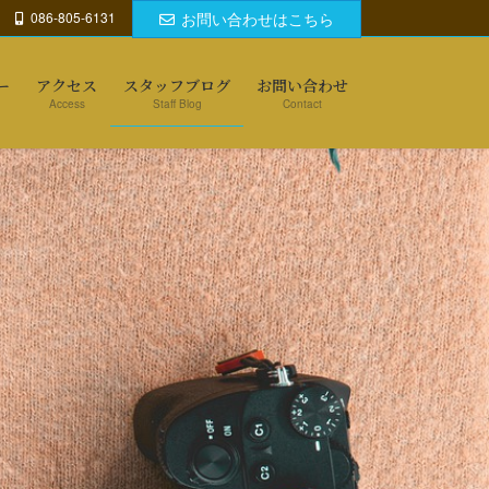
086-805-6131
お問い合わせはこちら
ー
アクセス
スタッフブログ
お問い合わせ
Access
Staff Blog
Contact