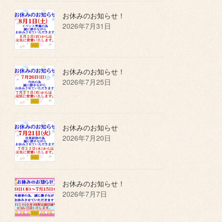
お休みのお知らせ！
2026年7月31日
お休みのお知らせ！
2026年7月25日
お休みのお知らせ
2026年7月20日
お休みのお知らせ！
2026年7月7日