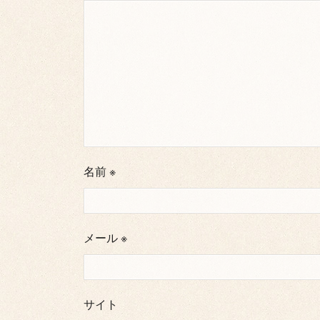
名前
※
メール
※
サイト