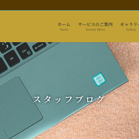
ホーム
サービスのご案内
ギャラリ
Home
Service Menu
Gallery
スタッフブログ