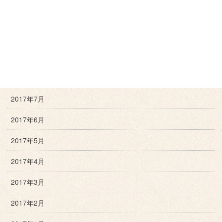
2017年11月
2017年10月
2017年9月
2017年8月
2017年7月
2017年6月
2017年5月
2017年4月
2017年3月
2017年2月