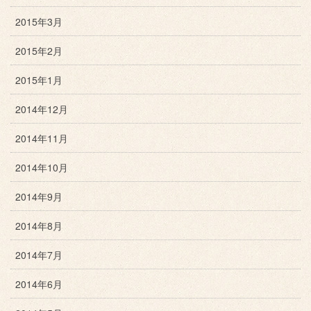
2015年3月
2015年2月
2015年1月
2014年12月
2014年11月
2014年10月
2014年9月
2014年8月
2014年7月
2014年6月