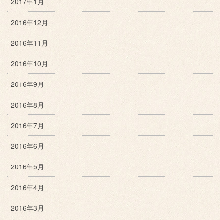
2017年1月
2016年12月
2016年11月
2016年10月
2016年9月
2016年8月
2016年7月
2016年6月
2016年5月
2016年4月
2016年3月