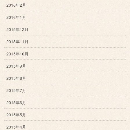
2016年2月
2016年1月
2015年12月
2015年11月
2015年10月
2015年9月
2015年8月
2015年7月
2015年6月
2015年5月
2015年4月