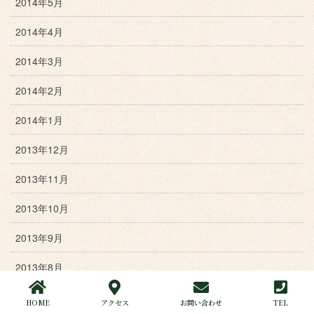
2014年5月
2014年4月
2014年3月
2014年2月
2014年1月
2013年12月
2013年11月
2013年10月
2013年9月
2013年8月
2013年7月
HOME
アクセス
お問い合わせ
TEL