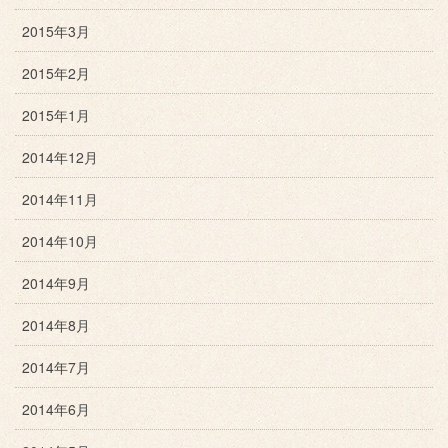
2015年3月
2015年2月
2015年1月
2014年12月
2014年11月
2014年10月
2014年9月
2014年8月
2014年7月
2014年6月