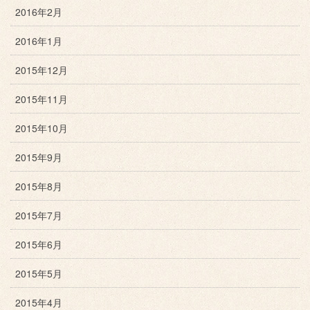
2016年2月
2016年1月
2015年12月
2015年11月
2015年10月
2015年9月
2015年8月
2015年7月
2015年6月
2015年5月
2015年4月