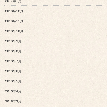
2017年1月
2016年12月
2016年11月
2016年10月
2016年9月
2016年8月
2016年7月
2016年6月
2016年5月
2016年4月
2016年3月