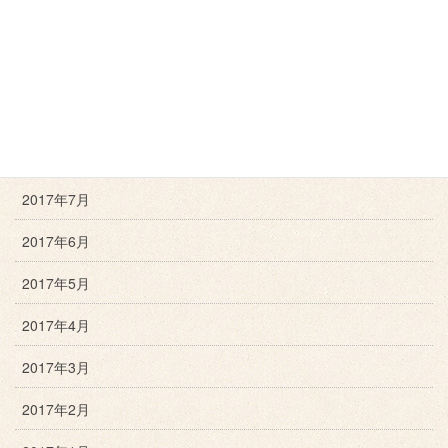
2017年11月
2017年10月
2017年9月
2017年8月
2017年7月
2017年6月
2017年5月
2017年4月
2017年3月
2017年2月