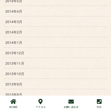
2014年5月
2014年4月
2014年3月
2014年2月
2014年1月
2013年12月
2013年11月
2013年10月
2013年9月
2013年8月
2013年7月
HOME
アクセス
お問い合わせ
TEL