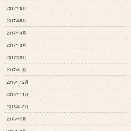
2017年6月
2017年5月
2017年4月
2017年3月
2017年2月
2017年1月
2016年12月
2016年11月
2016年10月
2016年9月
2016年8月