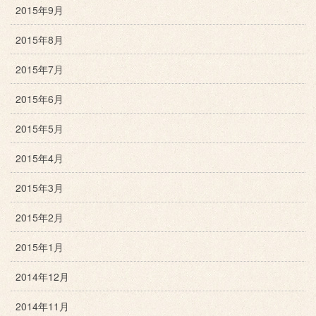
2015年9月
2015年8月
2015年7月
2015年6月
2015年5月
2015年4月
2015年3月
2015年2月
2015年1月
2014年12月
2014年11月