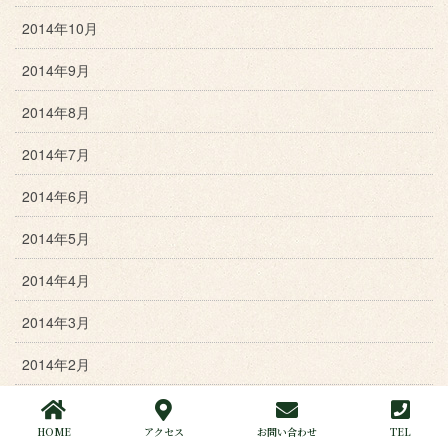
2014年10月
2014年9月
2014年8月
2014年7月
2014年6月
2014年5月
2014年4月
2014年3月
2014年2月
2014年1月
HOME
アクセス
お問い合わせ
TEL
2013年12月