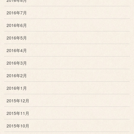
2016年7月
2016年6月
2016年5月
2016年4月
2016年3月
2016年2月
2016年1月
2015年12月
2015年11月
2015年10月