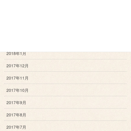
2018年5月
2018年4月
2018年3月
2018年2月
2018年1月
2017年12月
2017年11月
2017年10月
2017年9月
2017年8月
2017年7月