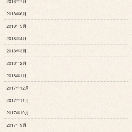
2018年7月
2018年6月
2018年5月
2018年4月
2018年3月
2018年2月
2018年1月
2017年12月
2017年11月
2017年10月
2017年9月