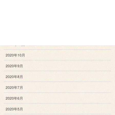
2021年3月
2021年2月
2021年1月
2020年12月
2020年11月
2020年10月
2020年9月
2020年8月
2020年7月
2020年6月
2020年5月