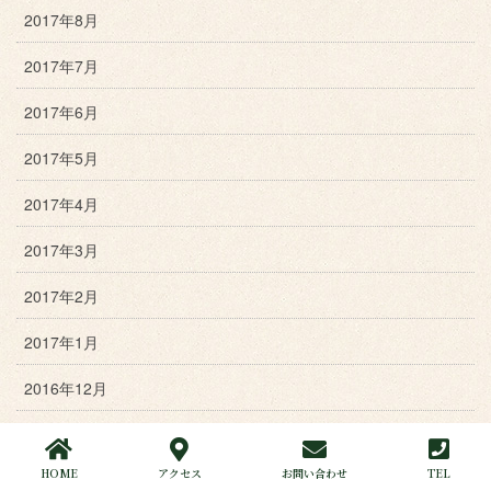
2017年8月
2017年7月
2017年6月
2017年5月
2017年4月
2017年3月
2017年2月
2017年1月
2016年12月
2016年11月
HOME
アクセス
お問い合わせ
TEL
2016年10月