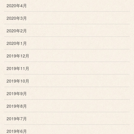
2020年4月
2020年3月
2020年2月
2020年1月
2019年12月
2019年11月
2019年10月
2019年9月
2019年8月
2019年7月
2019年6月