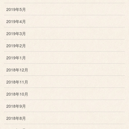
2019年5月
2019年4月
2019年3月
2019年2月
2019年1月
2018年12月
2018年11月
2018年10月
2018年9月
2018年8月