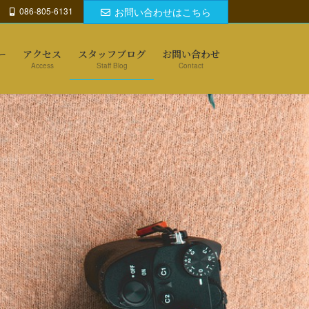
086-805-6131
お問い合わせはこちら
ー
アクセス
スタッフブログ
お問い合わせ
Access
Staff Blog
Contact