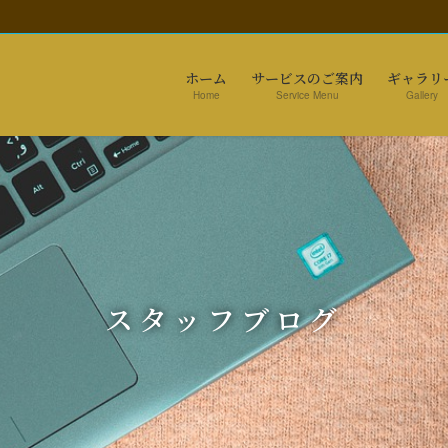
ホーム
サービスのご案内
ギャラリ
Home
Service Menu
Gallery
スタッフブログ