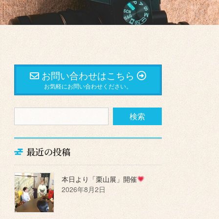
お問い合わせはこちら
お気軽にお問い合わせください。
最近の投稿
本日より「栗山展」開催
2026年8月2日