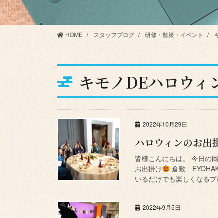
HOME
スタッフブログ
研修・散策・イベント
キモノDEハロウィ
2022年10月29日
ハロウィンのお出
皆様こんにちは。 今日の
お出掛け
倉敷 EYOH
いるだけでも楽しくなるプレ
2022年9月5日