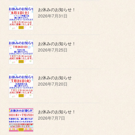
お休みのお知らせ！
2026年7月31日
お休みのお知らせ！
2026年7月25日
お休みのお知らせ
2026年7月20日
お休みのお知らせ！
2026年7月7日