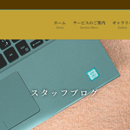
ホーム
サービスのご案内
ギャラリ
Home
Service Menu
Gallery
スタッフブログ