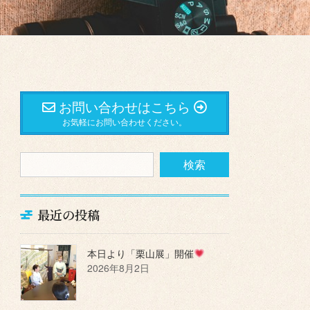
お問い合わせはこちら
お気軽にお問い合わせください。
最近の投稿
本日より「栗山展」開催
2026年8月2日