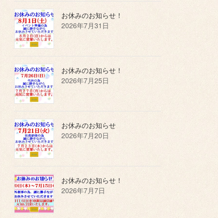
お休みのお知らせ！
2026年7月31日
お休みのお知らせ！
2026年7月25日
お休みのお知らせ
2026年7月20日
お休みのお知らせ！
2026年7月7日