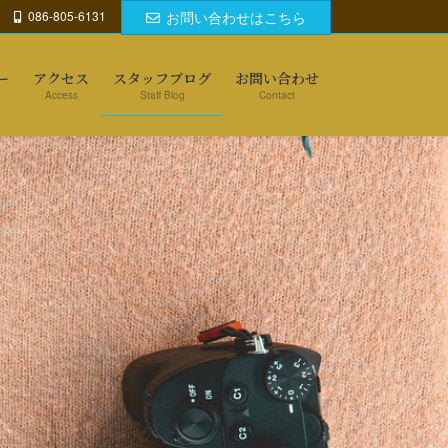
086-805-6131
お問い合わせはこちら
ー
アクセス
スタッフブログ
お問い合わせ
Access
Staff Blog
Contact