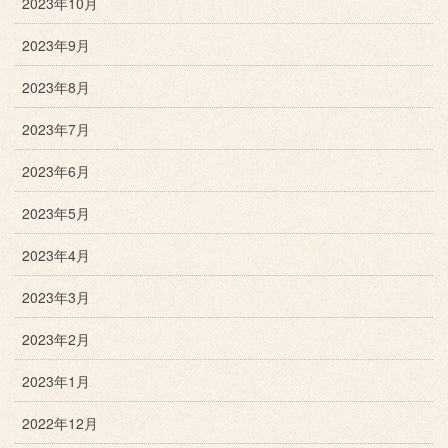
2023年10月
2023年9月
2023年8月
2023年7月
2023年6月
2023年5月
2023年4月
2023年3月
2023年2月
2023年1月
2022年12月