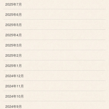
2025年7月
2025年6月
2025年5月
2025年4月
2025年3月
2025年2月
2025年1月
2024年12月
2024年11月
2024年10月
2024年9月