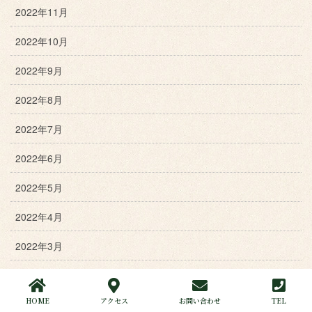
2022年11月
2022年10月
2022年9月
2022年8月
2022年7月
2022年6月
2022年5月
2022年4月
2022年3月
2022年2月
HOME
アクセス
お問い合わせ
TEL
2022年1月