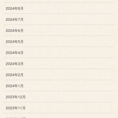
2024年8月
2024年7月
2024年6月
2024年5月
2024年4月
2024年3月
2024年2月
2024年1月
2023年12月
2023年11月