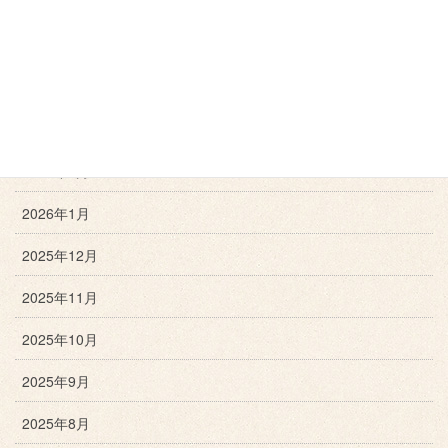
2026年6月
2026年5月
2026年4月
2026年3月
2026年2月
2026年1月
2025年12月
2025年11月
2025年10月
2025年9月
2025年8月