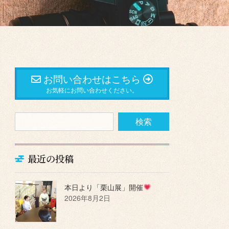
お問い合わせはこちら
お気軽にお問い合わせください。
最近の投稿
本日より「栗山展」開催
2026年8月2日