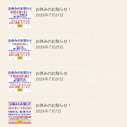
お休みのお知らせ！
2026年7月31日
お休みのお知らせ！
2026年7月25日
お休みのお知らせ
2026年7月20日
お休みのお知らせ！
2026年7月7日