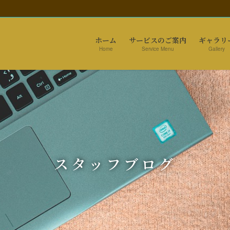
ホーム
サービスのご案内
ギャラリ
Home
Service Menu
Gallery
スタッフブログ