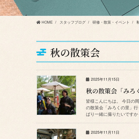
HOME
スタッフブログ
研修・散策・イベント
秋の散策会
2025年11月15日
秋の散策会「みろ
皆様こんにちは。 今日の
の散策会「みろくの里」行っ
ぱり一緒に撮りたいですか・
2025年11月11日