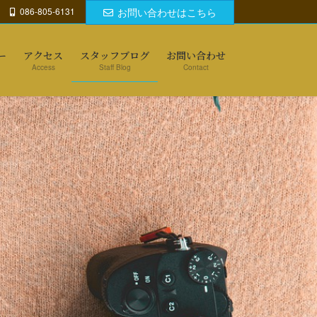
086-805-6131
お問い合わせはこちら
ー
アクセス
スタッフブログ
お問い合わせ
Access
Staff Blog
Contact