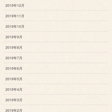
2019年12月
2019年11月
2019年10月
2019年9月
2019年8月
2019年7月
2019年6月
2019年5月
2019年4月
2019年3月
2019年2月