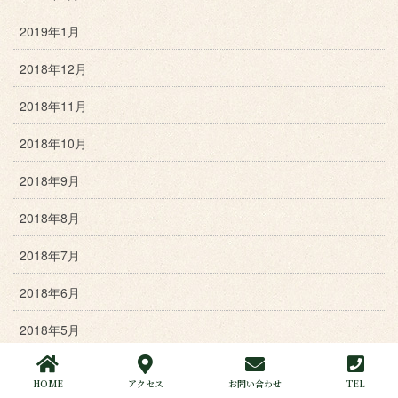
2019年1月
2018年12月
2018年11月
2018年10月
2018年9月
2018年8月
2018年7月
2018年6月
2018年5月
2018年4月
HOME
アクセス
お問い合わせ
TEL