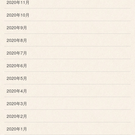
2020年11月
2020年10月
2020年9月
2020年8月
2020年7月
2020年6月
2020年5月
2020年4月
2020年3月
2020年2月
2020年1月