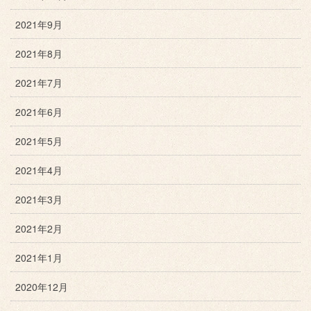
2021年9月
2021年8月
2021年7月
2021年6月
2021年5月
2021年4月
2021年3月
2021年2月
2021年1月
2020年12月