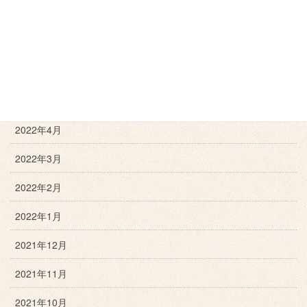
2022年8月
2022年7月
2022年6月
2022年5月
2022年4月
2022年3月
2022年2月
2022年1月
2021年12月
2021年11月
2021年10月