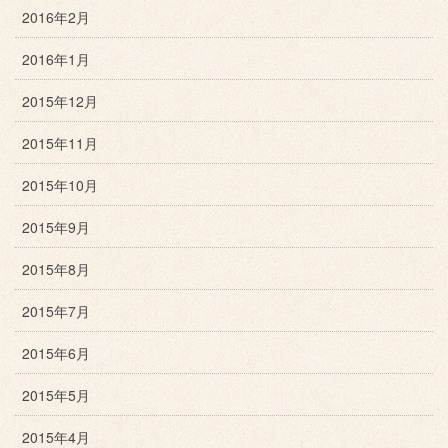
2016年2月
2016年1月
2015年12月
2015年11月
2015年10月
2015年9月
2015年8月
2015年7月
2015年6月
2015年5月
2015年4月