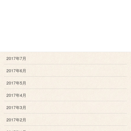
2017年11月
2017年10月
2017年9月
2017年8月
2017年7月
2017年6月
2017年5月
2017年4月
2017年3月
2017年2月