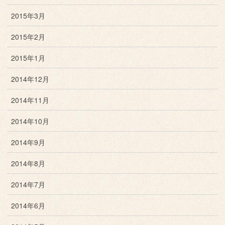
2015年3月
2015年2月
2015年1月
2014年12月
2014年11月
2014年10月
2014年9月
2014年8月
2014年7月
2014年6月