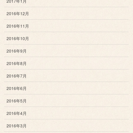
2017年1月
2016年12月
2016年11月
2016年10月
2016年9月
2016年8月
2016年7月
2016年6月
2016年5月
2016年4月
2016年3月