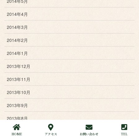
2014年5月
2014年4月
2014年3月
2014年2月
2014年1月
2013年12月
2013年11月
2013年10月
2013年9月
2013年8月
2013年7月
HOME
アクセス
お問い合わせ
TEL