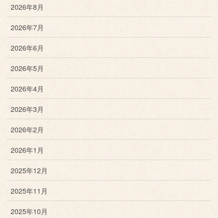
2026年8月
2026年7月
2026年6月
2026年5月
2026年4月
2026年3月
2026年2月
2026年1月
2025年12月
2025年11月
2025年10月