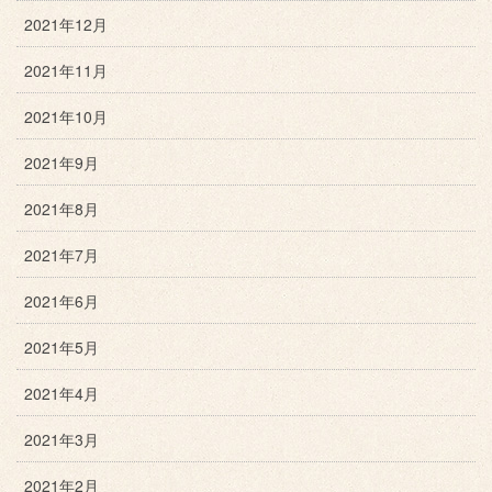
2021年12月
2021年11月
2021年10月
2021年9月
2021年8月
2021年7月
2021年6月
2021年5月
2021年4月
2021年3月
2021年2月