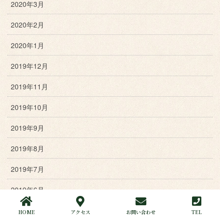
2020年3月
2020年2月
2020年1月
2019年12月
2019年11月
2019年10月
2019年9月
2019年8月
2019年7月
2019年6月
2019年5月
HOME
アクセス
お問い合わせ
TEL