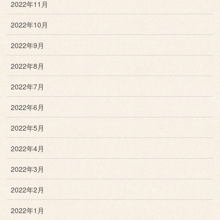
2022年11月
2022年10月
2022年9月
2022年8月
2022年7月
2022年6月
2022年5月
2022年4月
2022年3月
2022年2月
2022年1月