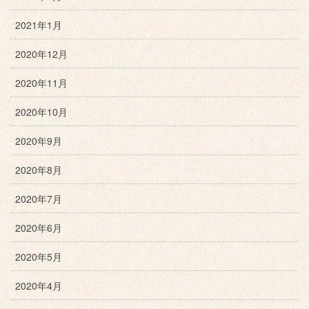
2021年1月
2020年12月
2020年11月
2020年10月
2020年9月
2020年8月
2020年7月
2020年6月
2020年5月
2020年4月