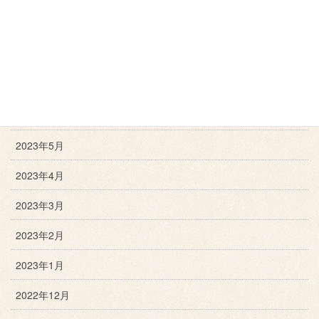
2023年9月
2023年8月
2023年7月
2023年6月
2023年5月
2023年4月
2023年3月
2023年2月
2023年1月
2022年12月