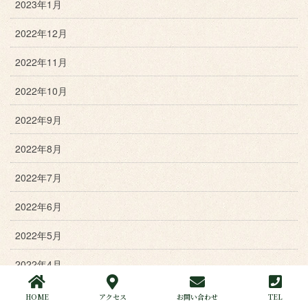
2023年1月
2022年12月
2022年11月
2022年10月
2022年9月
2022年8月
2022年7月
2022年6月
2022年5月
2022年4月
2022年3月
HOME
アクセス
お問い合わせ
TEL