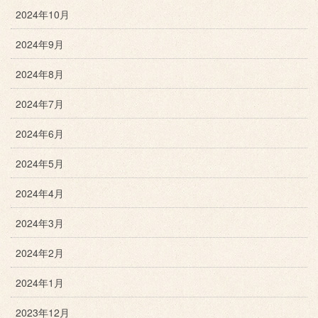
2024年10月
2024年9月
2024年8月
2024年7月
2024年6月
2024年5月
2024年4月
2024年3月
2024年2月
2024年1月
2023年12月