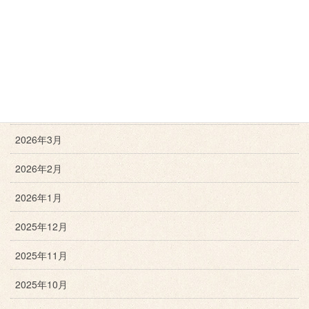
2026年7月
2026年6月
2026年5月
2026年4月
2026年3月
2026年2月
2026年1月
2025年12月
2025年11月
2025年10月