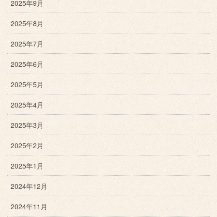
2025年9月
2025年8月
2025年7月
2025年6月
2025年5月
2025年4月
2025年3月
2025年2月
2025年1月
2024年12月
2024年11月