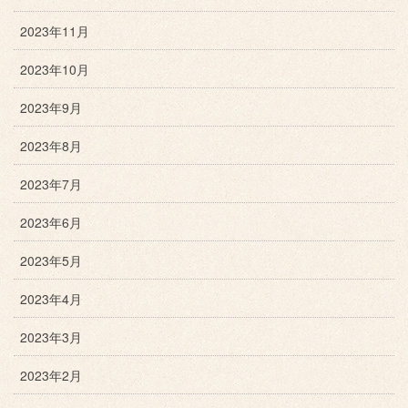
2023年11月
2023年10月
2023年9月
2023年8月
2023年7月
2023年6月
2023年5月
2023年4月
2023年3月
2023年2月