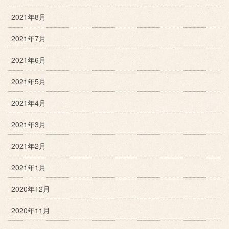
2021年8月
2021年7月
2021年6月
2021年5月
2021年4月
2021年3月
2021年2月
2021年1月
2020年12月
2020年11月