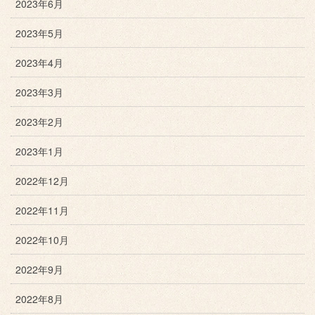
2023年6月
2023年5月
2023年4月
2023年3月
2023年2月
2023年1月
2022年12月
2022年11月
2022年10月
2022年9月
2022年8月