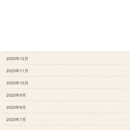
2024年4月
2024年3月
2024年2月
2024年1月
2023年12月
2023年11月
2023年10月
2023年9月
2023年8月
2023年7月