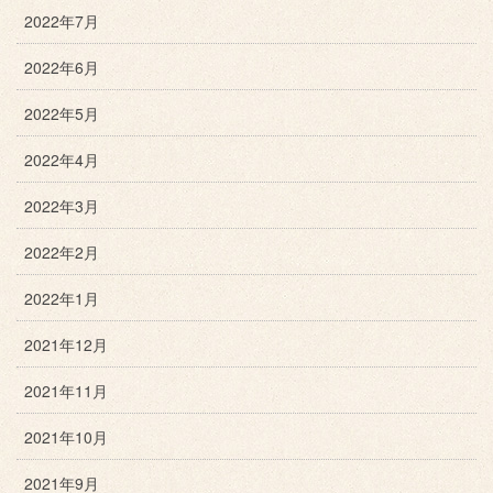
2022年7月
2022年6月
2022年5月
2022年4月
2022年3月
2022年2月
2022年1月
2021年12月
2021年11月
2021年10月
2021年9月