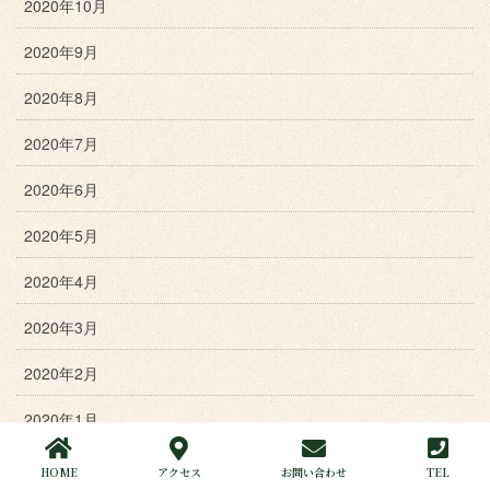
2020年10月
2020年9月
2020年8月
2020年7月
2020年6月
2020年5月
2020年4月
2020年3月
2020年2月
2020年1月
2019年12月
HOME
アクセス
お問い合わせ
TEL