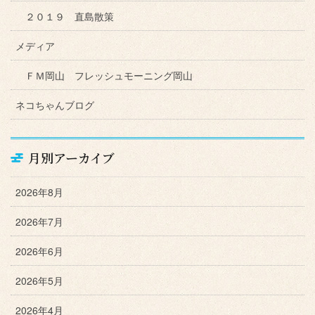
２０１９ 直島散策
メディア
ＦＭ岡山 フレッシュモーニング岡山
ネコちゃんブログ
月別アーカイブ
2026年8月
2026年7月
2026年6月
2026年5月
2026年4月