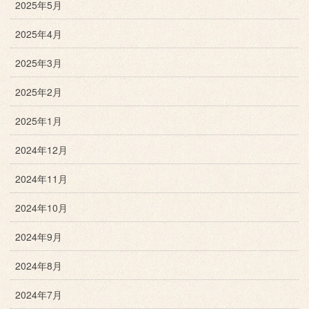
2025年5月
2025年4月
2025年3月
2025年2月
2025年1月
2024年12月
2024年11月
2024年10月
2024年9月
2024年8月
2024年7月