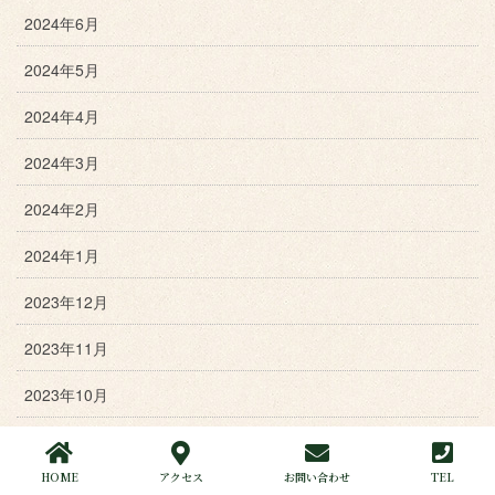
2024年6月
2024年5月
2024年4月
2024年3月
2024年2月
2024年1月
2023年12月
2023年11月
2023年10月
2023年9月
HOME
アクセス
お問い合わせ
TEL
2023年8月