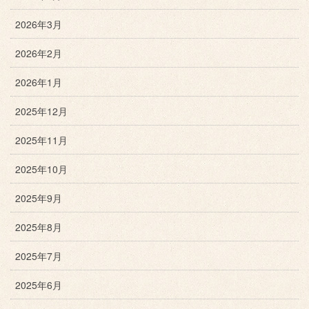
2026年3月
2026年2月
2026年1月
2025年12月
2025年11月
2025年10月
2025年9月
2025年8月
2025年7月
2025年6月