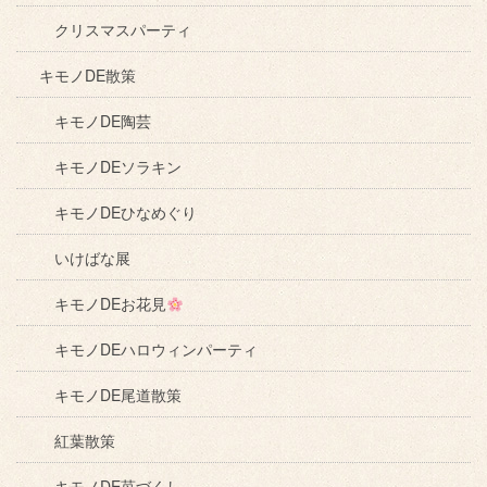
クリスマスパーティ
キモノDE散策
キモノDE陶芸
キモノDEソラキン
キモノDEひなめぐり
いけばな展
キモノDEお花見
キモノDEハロウィンパーティ
キモノDE尾道散策
紅葉散策
キモノDE苺づくし