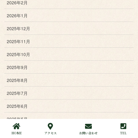
2026年2月
2026年1月
2025年12月
2025年11月
2025年10月
2025年9月
2025年8月
2025年7月
2025年6月
2025年5月
2025年4月
HOME
アクセス
お問い合わせ
TEL