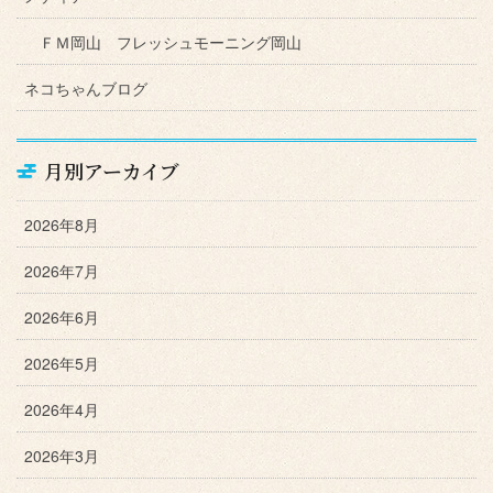
ＦＭ岡山 フレッシュモーニング岡山
ネコちゃんブログ
月別アーカイブ
2026年8月
2026年7月
2026年6月
2026年5月
2026年4月
2026年3月