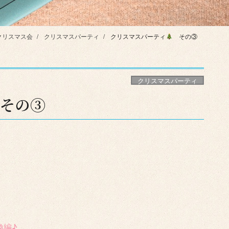
クリスマス会
クリスマスパーティ
クリスマスパーティ
その③
クリスマスパーティ
その③
換編♪