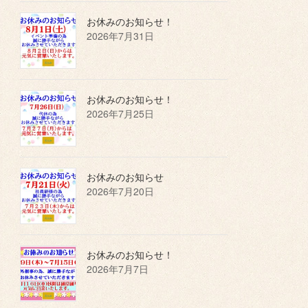
お休みのお知らせ！
2026年7月31日
お休みのお知らせ！
2026年7月25日
お休みのお知らせ
2026年7月20日
お休みのお知らせ！
2026年7月7日