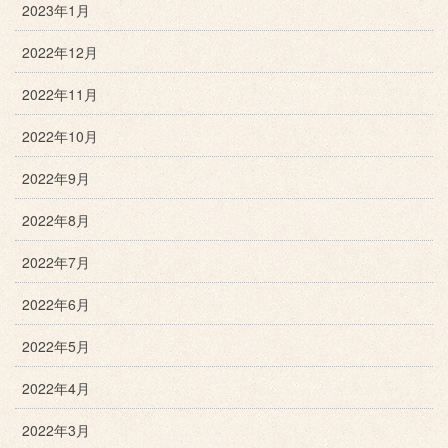
2023年1月
2022年12月
2022年11月
2022年10月
2022年9月
2022年8月
2022年7月
2022年6月
2022年5月
2022年4月
2022年3月