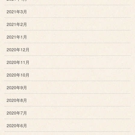
2021年3月
2021年2月
2021年1月
2020年12月
2020年11月
2020年10月
2020年9月
2020年8月
2020年7月
2020年6月