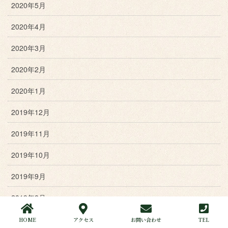
2020年5月
2020年4月
2020年3月
2020年2月
2020年1月
2019年12月
2019年11月
2019年10月
2019年9月
2019年8月
2019年7月
HOME
アクセス
お問い合わせ
TEL