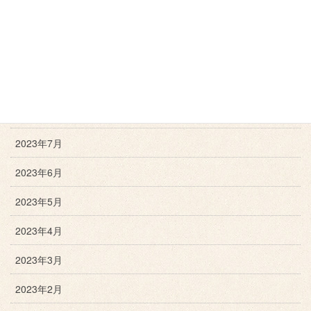
2023年11月
2023年10月
2023年9月
2023年8月
2023年7月
2023年6月
2023年5月
2023年4月
2023年3月
2023年2月