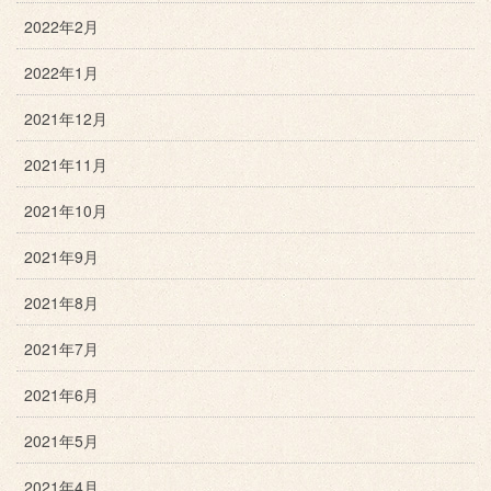
2022年2月
2022年1月
2021年12月
2021年11月
2021年10月
2021年9月
2021年8月
2021年7月
2021年6月
2021年5月
2021年4月