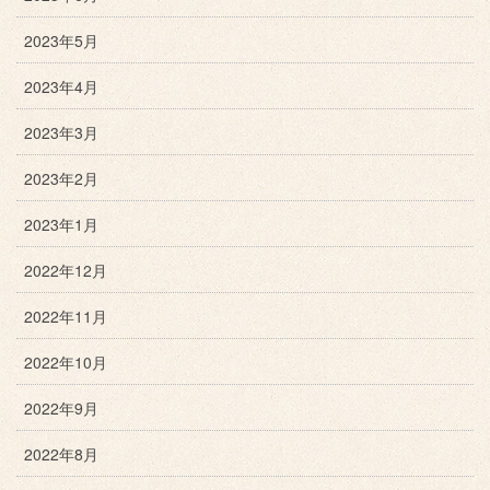
2023年5月
2023年4月
2023年3月
2023年2月
2023年1月
2022年12月
2022年11月
2022年10月
2022年9月
2022年8月