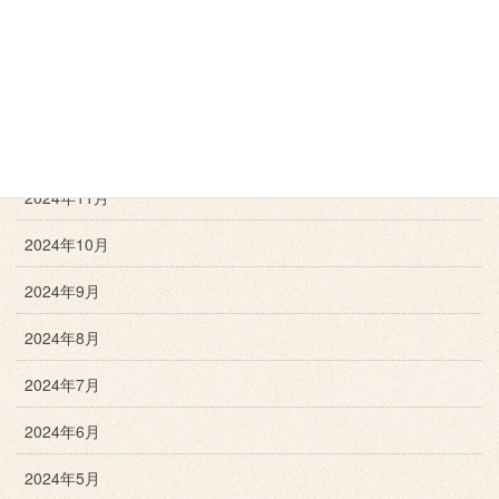
2025年3月
2025年2月
2025年1月
2024年12月
2024年11月
2024年10月
2024年9月
2024年8月
2024年7月
2024年6月
2024年5月