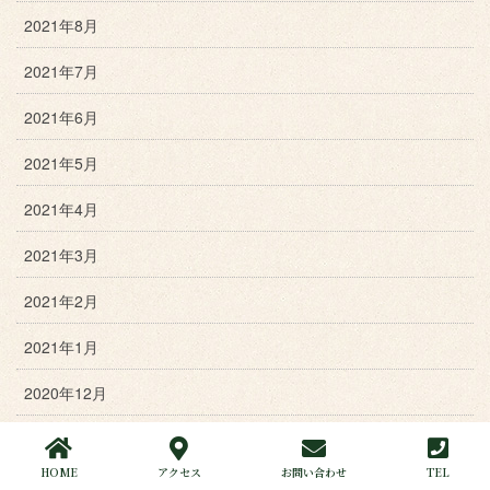
2021年8月
2021年7月
2021年6月
2021年5月
2021年4月
2021年3月
2021年2月
2021年1月
2020年12月
2020年11月
HOME
アクセス
お問い合わせ
TEL
2020年10月