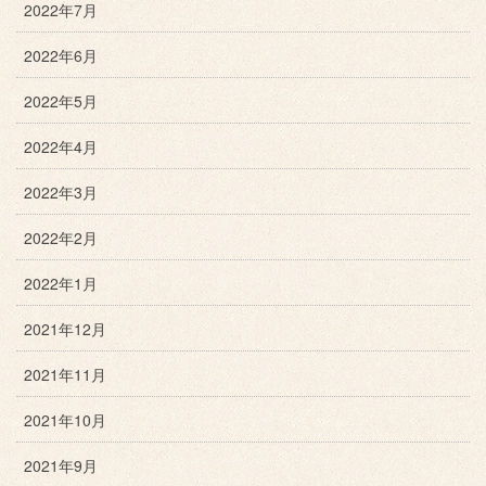
2022年7月
2022年6月
2022年5月
2022年4月
2022年3月
2022年2月
2022年1月
2021年12月
2021年11月
2021年10月
2021年9月