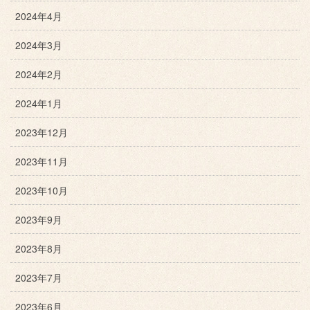
2024年4月
2024年3月
2024年2月
2024年1月
2023年12月
2023年11月
2023年10月
2023年9月
2023年8月
2023年7月
2023年6月