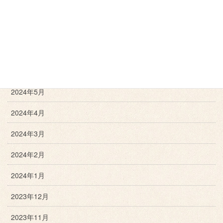
2024年9月
2024年8月
2024年7月
2024年6月
2024年5月
2024年4月
2024年3月
2024年2月
2024年1月
2023年12月
2023年11月