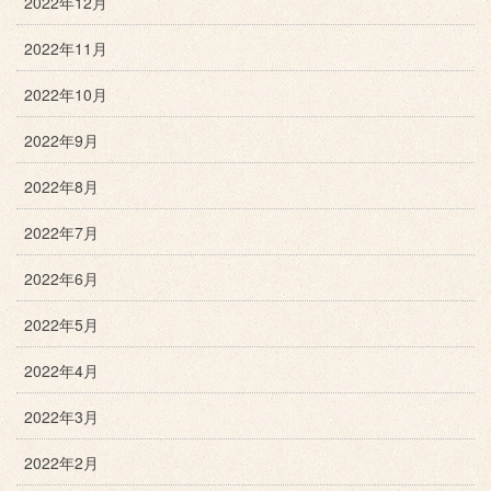
2022年12月
2022年11月
2022年10月
2022年9月
2022年8月
2022年7月
2022年6月
2022年5月
2022年4月
2022年3月
2022年2月