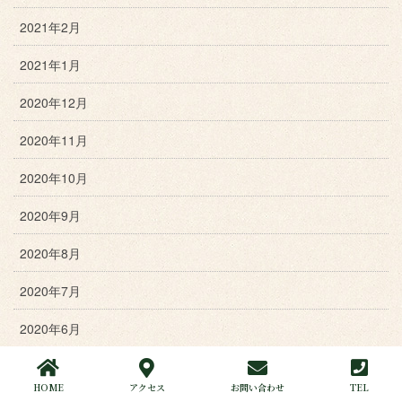
2021年2月
2021年1月
2020年12月
2020年11月
2020年10月
2020年9月
2020年8月
2020年7月
2020年6月
2020年5月
HOME
アクセス
お問い合わせ
TEL