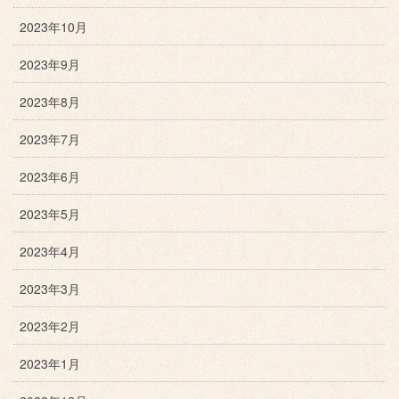
2023年10月
2023年9月
2023年8月
2023年7月
2023年6月
2023年5月
2023年4月
2023年3月
2023年2月
2023年1月