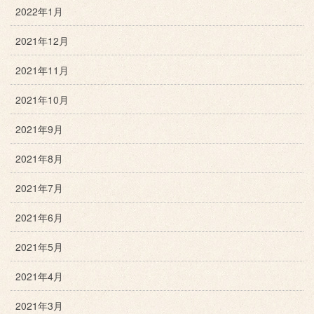
2022年1月
2021年12月
2021年11月
2021年10月
2021年9月
2021年8月
2021年7月
2021年6月
2021年5月
2021年4月
2021年3月