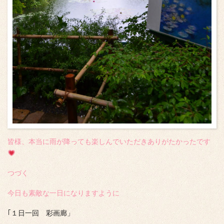
皆様、本当に雨が降っても楽しんでいただきありがたかったです
つづく
今日も素敵な一日になりますように
｢１日一回 彩画廊」