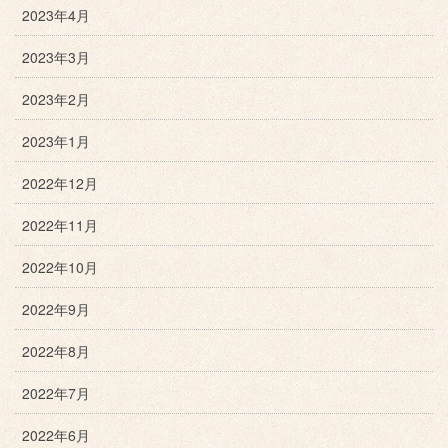
2023年4月
2023年3月
2023年2月
2023年1月
2022年12月
2022年11月
2022年10月
2022年9月
2022年8月
2022年7月
2022年6月