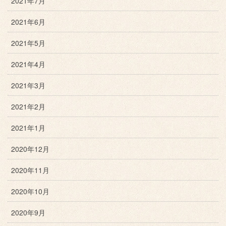
2021年7月
2021年6月
2021年5月
2021年4月
2021年3月
2021年2月
2021年1月
2020年12月
2020年11月
2020年10月
2020年9月