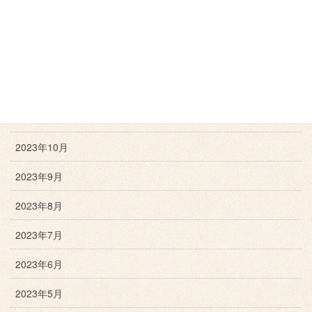
2024年3月
2024年2月
2024年1月
2023年12月
2023年11月
2023年10月
2023年9月
2023年8月
2023年7月
2023年6月
2023年5月