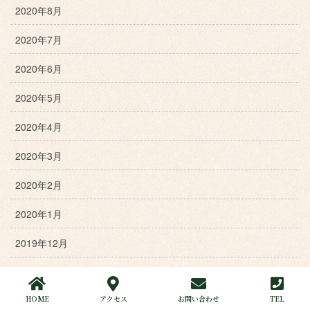
2020年8月
2020年7月
2020年6月
2020年5月
2020年4月
2020年3月
2020年2月
2020年1月
2019年12月
2019年11月
HOME
アクセス
お問い合わせ
TEL
2019年10月