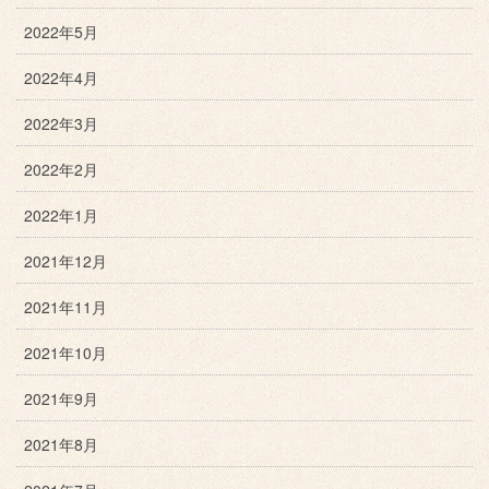
2022年5月
2022年4月
2022年3月
2022年2月
2022年1月
2021年12月
2021年11月
2021年10月
2021年9月
2021年8月