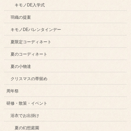
キモノDE入学式
羽織の提案
キモノDEバレンタインデー
夏限定コーディネート
夏のコーディネート
夏の小物達
クリスマスの帯留め
周年祭
研修・散策・イベント
浴衣でお出掛け
夏の幻想庭園