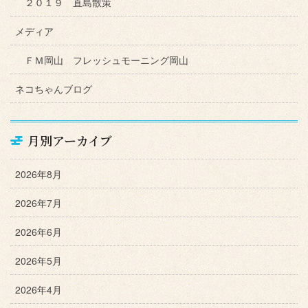
２０１９ 直島散策
メディア
ＦＭ岡山 フレッシュモーニング岡山
ネコちゃんブログ
月別アーカイブ
2026年8月
2026年7月
2026年6月
2026年5月
2026年4月