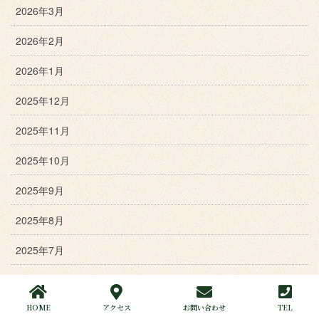
2026年3月
2026年2月
2026年1月
2025年12月
2025年11月
2025年10月
2025年9月
2025年8月
2025年7月
2025年6月
HOME
アクセス
お問い合わせ
TEL
2025年5月