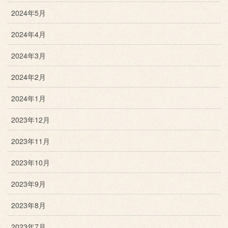
2024年5月
2024年4月
2024年3月
2024年2月
2024年1月
2023年12月
2023年11月
2023年10月
2023年9月
2023年8月
2023年7月