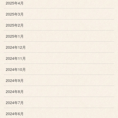
2025年4月
2025年3月
2025年2月
2025年1月
2024年12月
2024年11月
2024年10月
2024年9月
2024年8月
2024年7月
2024年6月