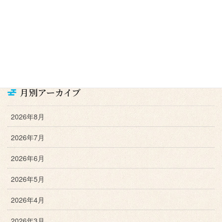
メディア
ＦＭ岡山 フレッシュモーニング岡山
ネコちゃんブログ
月別アーカイブ
2026年8月
2026年7月
2026年6月
2026年5月
2026年4月
2026年3月