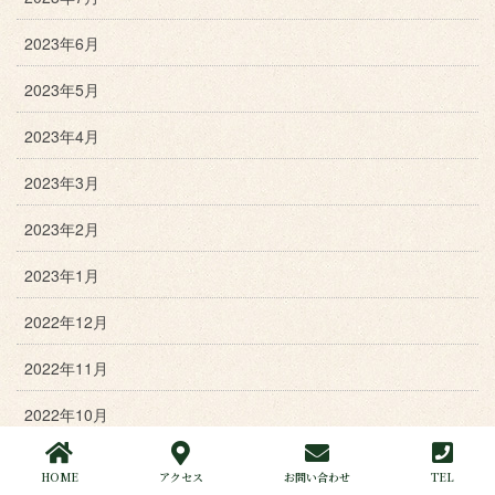
2023年6月
2023年5月
2023年4月
2023年3月
2023年2月
2023年1月
2022年12月
2022年11月
2022年10月
2022年9月
HOME
アクセス
お問い合わせ
TEL