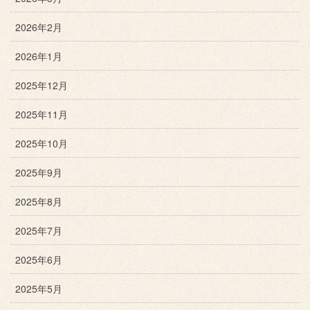
2026年2月
2026年1月
2025年12月
2025年11月
2025年10月
2025年9月
2025年8月
2025年7月
2025年6月
2025年5月