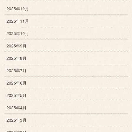
2025年12月
2025年11月
2025年10月
2025年9月
2025年8月
2025年7月
2025年6月
2025年5月
2025年4月
2025年3月