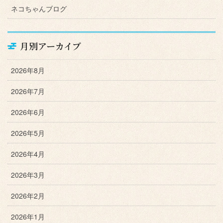
ネコちゃんブログ
月別アーカイブ
2026年8月
2026年7月
2026年6月
2026年5月
2026年4月
2026年3月
2026年2月
2026年1月