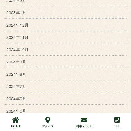
2025年2月
2025年1月
2024年12月
2024年11月
2024年10月
2024年9月
2024年8月
2024年7月
2024年6月
2024年5月
2024年4月
HOME
アクセス
お問い合わせ
TEL