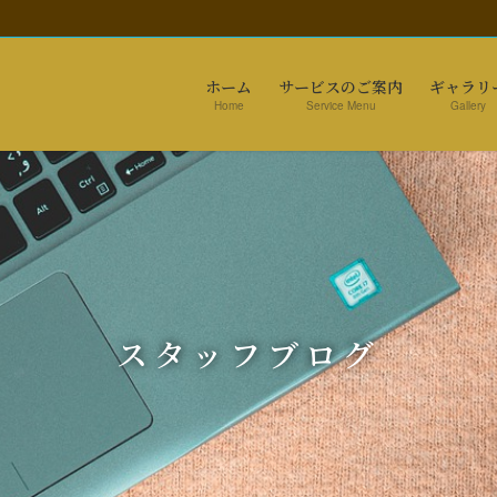
ホーム
サービスのご案内
ギャラリ
Home
Service Menu
Gallery
スタッフブログ