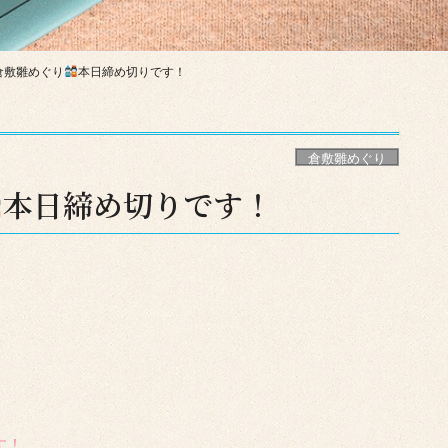
倉敷雛めぐり
本日締め切りです！
倉敷雛めぐり
本日締め切りです！
す！