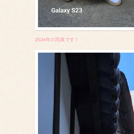
2024年の写真です！