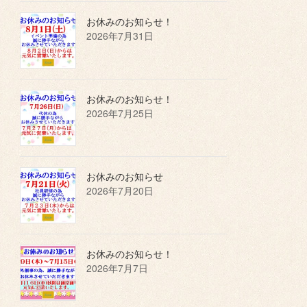
お休みのお知らせ！
2026年7月31日
お休みのお知らせ！
2026年7月25日
お休みのお知らせ
2026年7月20日
お休みのお知らせ！
2026年7月7日