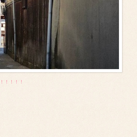
が！！！！！