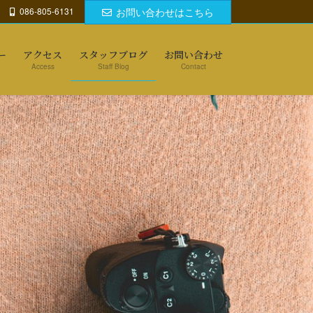
086-805-6131
お問い合わせはこちら
ー
アクセス
スタッフブログ
お問い合わせ
Access
Staff Blog
Contact