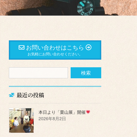
お問い合わせはこちら
お気軽にお問い合わせください。
最近の投稿
本日より「栗山展」開催
2026年8月2日